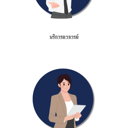
บริการอาจารย์