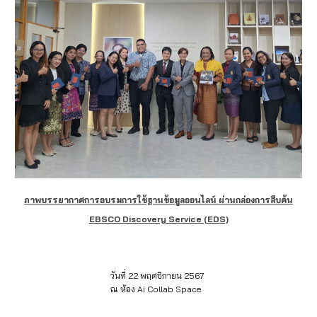
ภาพบรรยากาศการอบรมการใช้ฐานข้อมูลออนไลน์ ผ่านกล่องการสืบค้น
EBSCO Discovery Service (EDS)
วันที่ 22 พฤศจิกายน 2567
ณ ห้อง Ai Collab Space