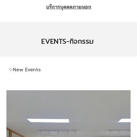
บริการบุคคลภายนอก
EVENTS-กิจกรรม
✨
New Events