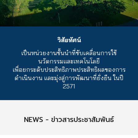
วิสัยทัศน์
เป็นหน่วยงานชั้นนำที่ขับเคลื่อนการใช้
นวัตกรรมและเทคโนโลยี
เพื่อยกระดับประสิทธิภาพประสิทธิผลของการ
ดำเนินงาน และมุ่งสู่การพัฒนาที่ยั่งยืน ในปี
2571
NEWS - ข่าวสารประชาสัมพันธ์