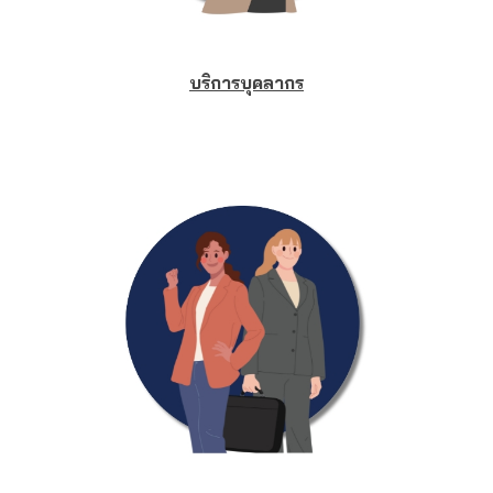
บริการบุคลากร