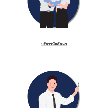
บริการนักศึกษา