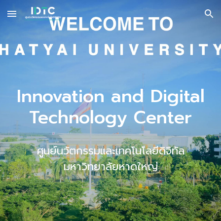
Skip to main content
Skip to navigation
Innovation and Digital
Technology Center
ศูนย์นวัตกรรมและเทคโนโลยีดิจิทัล
มหาวิทยาลัยหาดใหญ่