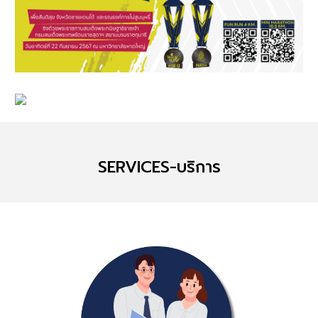
SERVICES-บริการ